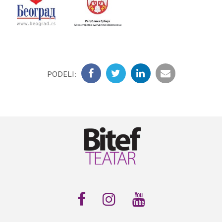
PODELI: