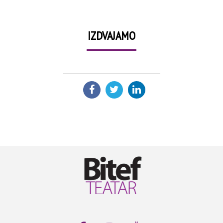
IZDVAJAMO
PODELI: