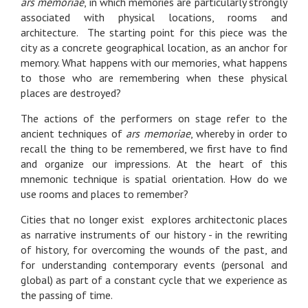
ars memoriae
, in which memories are particularly strongly
associated with physical locations, rooms and
architecture. The starting point for this piece was the
city as a concrete geographical location, as an anchor for
memory. What happens with our memories, what happens
to those who are remembering when these physical
places are destroyed?
The actions of the performers on stage refer to the
ancient techniques of
ars memoriae
, whereby in order to
recall the thing to be remembered, we first have to find
and organize our impressions. At the heart of this
mnemonic technique is spatial orientation. How do we
use rooms and places to remember?
Cities that no longer exist explores architectonic places
as narrative instruments of our history - in the rewriting
of history, for overcoming the wounds of the past, and
for understanding contemporary events (personal and
global) as part of a constant cycle that we experience as
the passing of time.