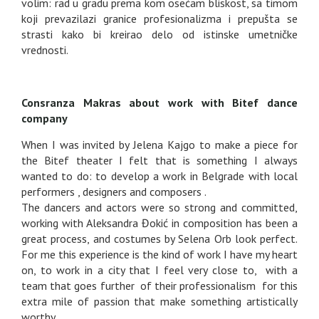
volim: rad u gradu prema kom osećam bliskost, sa timom
koji prevazilazi granice profesionalizma i prepušta se
strasti kako bi kreirao delo od istinske umetničke
vrednosti.
Consranza Makras about work with Bitef dance
company
When I was invited by Jelena Kajgo to make a piece for
the Bitef theater I felt that is something I always
wanted to do: to develop a work in Belgrade with local
performers , designers and composers .
The dancers and actors were so strong and committed,
working with Aleksandra Đokić in composition has been a
great process, and costumes by Selena Orb look perfect.
For me this experience is the kind of work I have my heart
on, to work in a city that I feel very close to, with a
team that goes further of their professionalism for this
extra mile of passion that make something artistically
worthy.