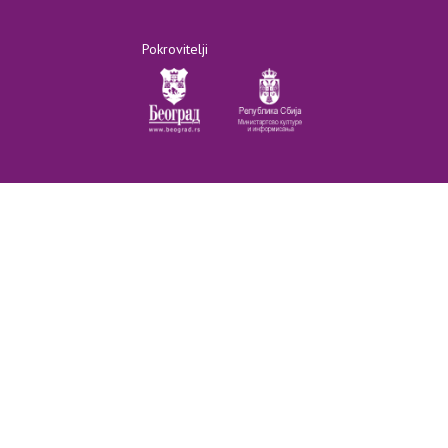
Pokrovitelji