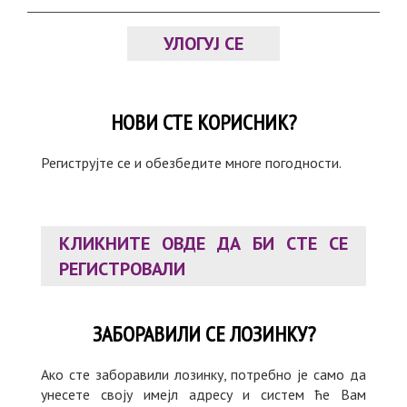
УЛОГУЈ СЕ
НОВИ СТЕ КОРИСНИК?
Региструјте се и обезбедите многе погодности.
КЛИКНИТЕ ОВДЕ ДА БИ СТЕ СЕ
РЕГИСТРОВАЛИ
ЗАБОРАВИЛИ СЕ ЛОЗИНКУ?
Ако сте заборавили лозинку, потребно је само да
унесете своју имејл адресу и систем ће Вам