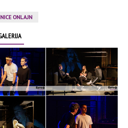
NICE ONLAJN
GALERIJA