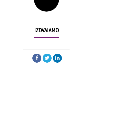
IZDVAJAMO
PODELI: